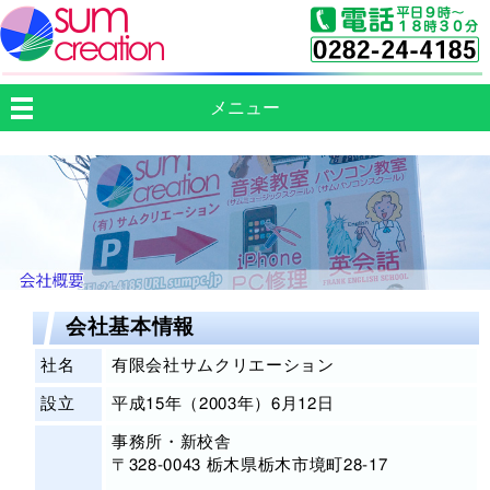
メニュー
会社基本情報
社名
有限会社サムクリエーション
設立
平成15年（2003年）6月12日
事務所・新校舎
〒328-0043 栃木県栃木市境町28-17