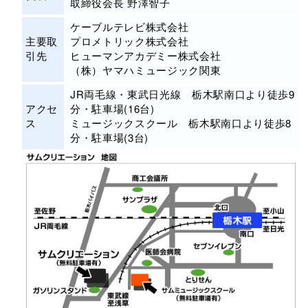
取締役会長 野澤智子
ケーブルテレビ株式会社
主要取
プロメトリック株式会社
引先
ヒューマンアカデミー株式会社
（株）ヤマハミュージック関東
JR両毛線・東武日光線 栃木駅南口より徒歩9
アクセ
分・駐車場(16台)
ス
ミュージックスクール 栃木駅南口より徒歩8
分・駐車場(3台)