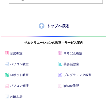
トップへ戻る
サムクリエーションの教室・サービス案内
音楽教室
そろばん教室
パソコン教室
英会話教室
ロボット教室
プログラミング教室
パソコン修理
iphone修理
分解工房